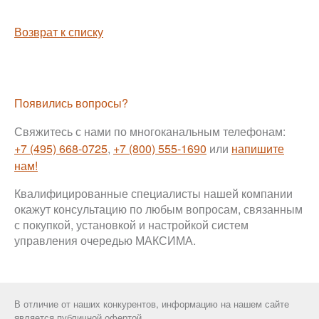
Возврат к списку
Появились вопросы?
Свяжитесь с нами по многоканальным телефонам:
+7 (495) 668-0725
,
+7 (800) 555-1690
или
напишите
нам!
Квалифицированные специалисты нашей компании
окажут консультацию по любым вопросам, связанным
с покупкой, установкой и настройкой систем
управления очередью МАКСИМА.
В отличие от наших конкурентов, информацию на нашем сайте
является
публичной офертой.