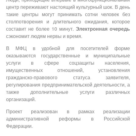
центр переживают настоящий культурный шок. В день
такие центры могут принимать сотни человек без
столпотворения и длительного ожидания, которое
составит не более 10 минут.
Электронная очередь
сэкономит людям нервы и время.
В МФЦ в удобной для посетителей форме
оказываются государственные и муниципальные
услуги в сфере соцзащиты населения,
имущественных отношений, установления
гражданско-правового статуса заявителя,
регулирования предпринимательской деятельности, а
также дополнительные услуги различных
организаций.
Проект реализован в рамках реализации
административной реформы в Российской
Федерации.