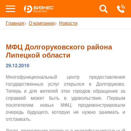
Главная
О компании
Новости
МФЦ Долгоруковского района
Липецкой области
29.12.2010
Многофункциональный центр предоставления
государственных услуг открылся в Долгоруково.
Теперь и для жителей этих городов обращение за
справкой может быть в удовольствие. Первым
посетителям новых МФЦ продемонстрировали
очередь будущего, которую не нужно занимать и
отстаивать.
Люди, приходящие впервые в многофункциональный