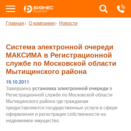
Главная
О компании
Новости
Система электронной очереди
МАКСИМА в Регистрационной
службе по Московской области
Мытищинского района
19.10.2011
Завершена
установка электронной очереди
в
Регистрационной службе по Московской области
Мытищинского района где гражданам
предоставляются государственные услуги в сфере
оформления и регистрации собственности на
недвижимое имущество.