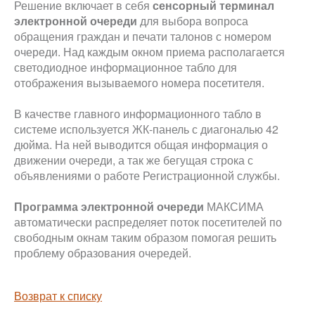
Решение включает в себя
сенсорный терминал
электронной очереди
для выбора вопроса
обращения граждан и печати талонов с номером
очереди. Над каждым окном приема располагается
светодиодное информационное табло для
отображения вызываемого номера посетителя.
В качестве главного информационного табло в
системе используется ЖК-панель с диагональю 42
дюйма. На ней выводится общая информация о
движении очереди, а так же бегущая строка с
объявлениями о работе Регистрационной службы.
Программа электронной очереди
МАКСИМА
автоматически распределяет поток посетителей по
свободным окнам таким образом помогая решить
проблему образования очередей.
Возврат к списку