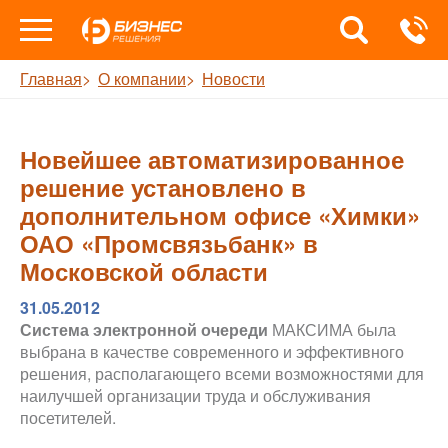
Главная
О компании
Новости
Новейшее автоматизированное
решение установлено в
дополнительном офисе «Химки»
ОАО «Промсвязьбанк» в
Московской области
31.05.2012
Система электронной очереди
МАКСИМА была
выбрана в качестве современного и эффективного
решения, располагающего всеми возможностями для
наилучшей организации труда и обслуживания
посетителей.