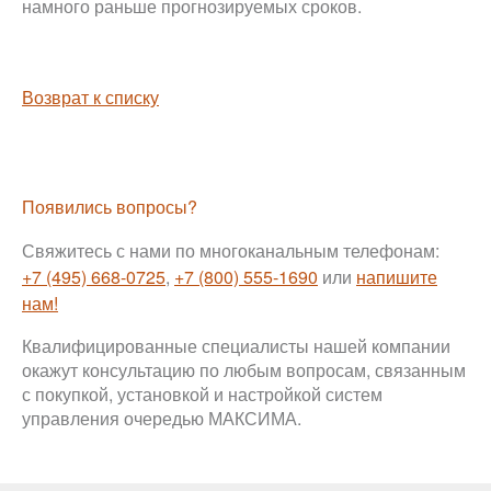
намного раньше прогнозируемых сроков.
Возврат к списку
Появились вопросы?
Свяжитесь с нами по многоканальным телефонам:
+7 (495) 668-0725
,
+7 (800) 555-1690
или
напишите
нам!
Квалифицированные специалисты нашей компании
окажут консультацию по любым вопросам, связанным
с покупкой, установкой и настройкой систем
управления очередью МАКСИМА.