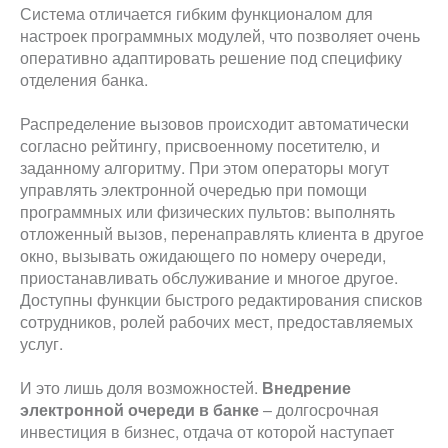
Система отличается гибким функционалом для
настроек программных модулей, что позволяет очень
оперативно адаптировать решение под специфику
отделения банка.
Распределение вызовов происходит автоматически
согласно рейтингу, присвоенному посетителю, и
заданному алгоритму. При этом операторы могут
управлять электронной очередью при помощи
программных или физических пультов: выполнять
отложенный вызов, перенаправлять клиента в другое
окно, вызывать ожидающего по номеру очереди,
приостанавливать обслуживание и многое другое.
Доступны функции быстрого редактирования списков
сотрудников, ролей рабочих мест, предоставляемых
услуг.
И это лишь доля возможностей.
Внедрение
электронной очереди в банке
– долгосрочная
инвестиция в бизнес, отдача от которой наступает