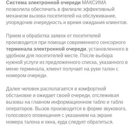
Система электронной очереди
МАКСИМА
позволила обеспечить в филиале эффективный
механизм вызова посетителей на обслуживание,
упорядочив очередность и время ожидания клиентов.
Прием и обработка заявок от посетителей
производится при помощи современного сенсорного
терминала электронной очереди
, установленного в
удобном для посетителей месте. После выбора
нужной услуги из предложенного списка, указанного в
меню терминала, клиент получает на руки талон с
номером очереди.
Далее человек располагается в комфортной
обстановке и ожидает своей очереди, отслеживая
вызовы на главном информационном табло и табло
операторов. Вызов производится в форме звукового,
голосового оповещения с указанием на экране
номера талона и окна, куда следует обратиться.