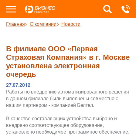
Главная
О компании
Новости
В филиале ООО «Первая
Страховая Компания» в г. Москве
установлена электронная
очередь
27.07.2012
Работы по внедрению автоматизированного решения
в данном филиале были выполнены совместно с
нашим партнером - компанией Белтел.
В качестве составляющих устройства выбрано и
внедрено соответствующее оборудование,
установлено необходимое программное обеспечение.