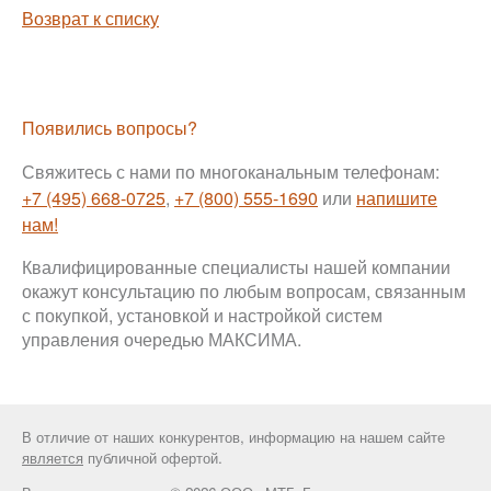
Возврат к списку
Появились вопросы?
Свяжитесь с нами по многоканальным телефонам:
+7 (495) 668-0725
,
+7 (800) 555-1690
или
напишите
нам!
Квалифицированные специалисты нашей компании
окажут консультацию по любым вопросам, связанным
с покупкой, установкой и настройкой систем
управления очередью МАКСИМА.
В отличие от наших конкурентов, информацию на нашем сайте
является
публичной офертой.