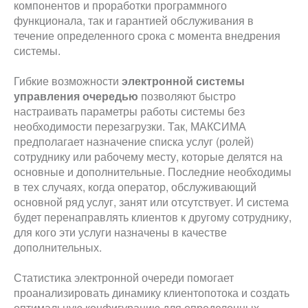
компонентов и проработки программного
функционала, так и гарантией обслуживания в
течение определенного срока с момента внедрения
системы.
Гибкие возможности
электронной системы
управления очередью
позволяют быстро
настраивать параметры работы системы без
необходимости перезагрузки. Так, МАКСИМА
предполагает назначение списка услуг (ролей)
сотруднику или рабочему месту, которые делятся на
основные и дополнительные. Последние необходимы
в тех случаях, когда оператор, обслуживающий
основной ряд услуг, занят или отсутствует. И система
будет перенаправлять клиентов к другому сотруднику,
для кого эти услуги назначены в качестве
дополнительных.
Статистика электронной очереди помогает
проанализировать динамику клиентопотока и создать
оптимальную конфигурацию для определенных