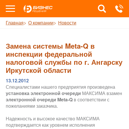
Главная
О компании
Новости
Замена системы Meta-Q в
инспекции федеральной
налоговой службы по г. Ангарску
Иркутской области
13.12.2012
Специалистами нашего предприятия произведена
установка электронной очереди
МАКСИМА взамен
электронной очереди Meta-Q
в соответствии с
пожеланиями заказчика.
Надежность и высокое качество МАКСИМА
подтверждается как уровнем исполнения