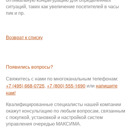
ситуаций, таких как увеличение посетителей в часы
пик и пр.
Возврат к списку
Появились вопросы?
Свяжитесь с нами по многоканальным телефонам:
+7 (495) 668-0725
,
+7 (800) 555-1690
или
напишите
нам!
Квалифицированные специалисты нашей компании
окажут консультацию по любым вопросам, связанным
с покупкой, установкой и настройкой систем
управления очередью МАКСИМА.