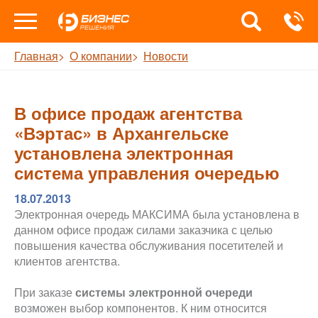
Главная
О компании
Новости
В офисе продаж агентства
«Вэртас» в Архангельске
установлена электронная
система управления очередью
18.07.2013
Электронная очередь МАКСИМА была установлена в
данном офисе продаж силами заказчика с целью
повышения качества обслуживания посетителей и
клиентов агентства.
При заказе
системы электронной очереди
возможен выбор компонентов. К ним относится