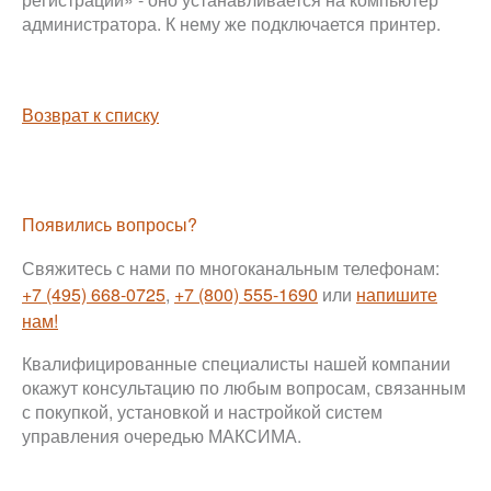
администратора. К нему же подключается принтер.
Возврат к списку
Появились вопросы?
Свяжитесь с нами по многоканальным телефонам:
+7 (495) 668-0725
,
+7 (800) 555-1690
или
напишите
нам!
Квалифицированные специалисты нашей компании
окажут консультацию по любым вопросам, связанным
с покупкой, установкой и настройкой систем
управления очередью МАКСИМА.