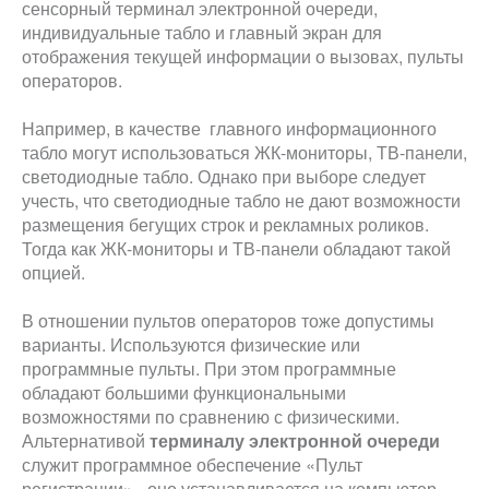
сенсорный терминал электронной очереди,
индивидуальные табло и главный экран для
отображения текущей информации о вызовах, пульты
операторов.
Например, в качестве главного информационного
табло могут использоваться ЖК-мониторы, ТВ-панели,
светодиодные табло. Однако при выборе следует
учесть, что светодиодные табло не дают возможности
размещения бегущих строк и рекламных роликов.
Тогда как ЖК-мониторы и ТВ-панели обладают такой
опцией.
В отношении пультов операторов тоже допустимы
варианты. Используются физические или
программные пульты. При этом программные
обладают большими функциональными
возможностями по сравнению с физическими.
Альтернативой
терминалу электронной очереди
служит программное обеспечение «Пульт
регистрации» - оно устанавливается на компьютер