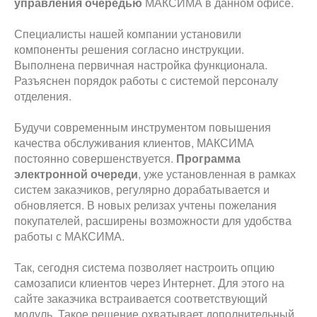
управления очередью
МАКСИМА в данном офисе.
Специалисты нашей компании установили
компоненты решения согласно инструкции.
Выполнена первичная настройка функционала.
Разъяснен порядок работы с системой персоналу
отделения.
Будучи современным инструментом повышения
качества обслуживания клиентов, МАКСИМА
постоянно совершенствуется.
Программа
электронной очереди
, уже установленная в рамках
систем заказчиков, регулярно дорабатывается и
обновляется. В новых релизах учтены пожелания
покупателей, расширены возможности для удобства
работы с МАКСИМА.
Так, сегодня система позволяет настроить опцию
самозаписи клиентов через Интернет. Для этого на
сайте заказчика встраивается соответствующий
модуль. Такое решение охватывает дополнительный