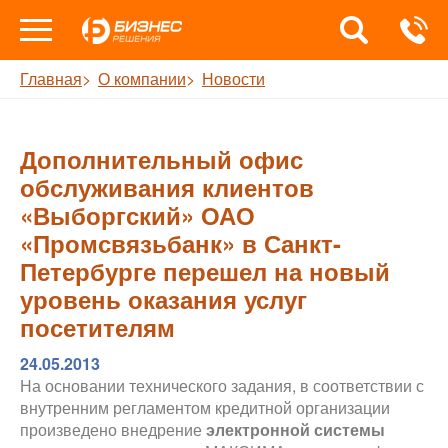
Главная
О компании
Новости
Дополнительный офис
обслуживания клиентов
«Выборгский» ОАО
«Промсвязьбанк» в Санкт-
Петербурге перешел на новый
уровень оказания услуг
посетителям
24.05.2013
На основании технического задания, в соответствии с
внутренним регламентом кредитной организации
произведено внедрение
электронной системы