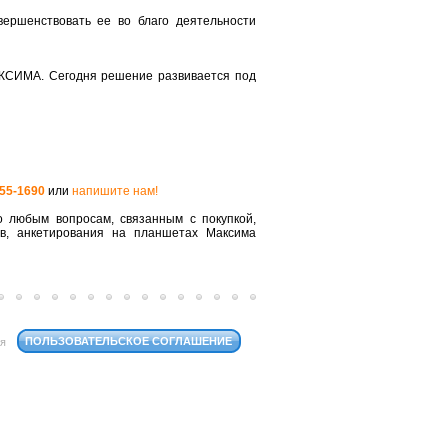
ершенствовать ее во благо деятельности
КСИМА. Сегодня решение развивается под
555-1690
или
напишите нам!
 любым вопросам, связанным с покупкой,
ов, анкетирования на планшетах Максима
ПОЛЬЗОВАТЕЛЬСКОЕ СОГЛАШЕНИЕ
ся