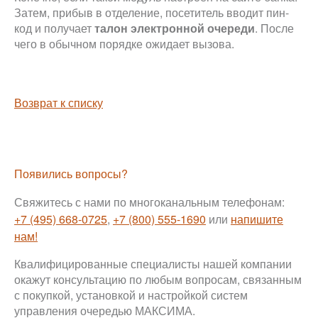
Затем, прибыв в отделение, посетитель вводит пин-
код и получает
талон электронной очереди
. После
чего в обычном порядке ожидает вызова.
Возврат к списку
Появились вопросы?
Свяжитесь с нами по многоканальным телефонам:
+7 (495) 668-0725
,
+7 (800) 555-1690
или
напишите
нам!
Квалифицированные специалисты нашей компании
окажут консультацию по любым вопросам, связанным
с покупкой, установкой и настройкой систем
управления очередью МАКСИМА.