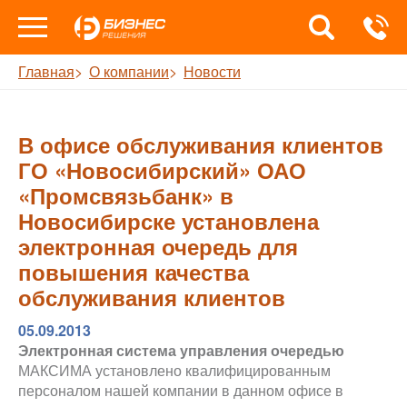
Главная
О компании
Новости
В офисе обслуживания клиентов
ГО «Новосибирский» ОАО
«Промсвязьбанк» в
Новосибирске установлена
электронная очередь для
повышения качества
обслуживания клиентов
05.09.2013
Электронная система управления очередью
МАКСИМА установлено квалифицированным
персоналом нашей компании в данном офисе в