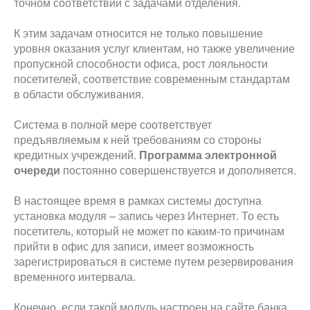
точном соответствии с задачами отделения.
К этим задачам относится не только повышение
уровня оказания услуг клиентам, но также увеличение
пропускной способности офиса, рост лояльности
посетителей, соответствие современным стандартам
в области обслуживания.
Система в полной мере соответствует
предъявляемым к ней требованиям со стороны
кредитных учреждений.
Программа электронной
очереди
постоянно совершенствуется и дополняется.
В настоящее время в рамках системы доступна
установка модуля – запись через Интернет. То есть
посетитель, который не может по каким-то причинам
прийти в офис для записи, имеет возможность
зарегистрироваться в системе путем резервирования
временного интервала.
Конечно, если такой модуль настроен на сайте банка.