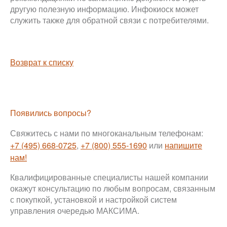
другую полезную информацию. Инфокиоск может
служить также для обратной связи с потребителями.
Возврат к списку
Появились вопросы?
Свяжитесь с нами по многоканальным телефонам:
+7 (495) 668-0725
,
+7 (800) 555-1690
или
напишите
нам!
Квалифицированные специалисты нашей компании
окажут консультацию по любым вопросам, связанным
с покупкой, установкой и настройкой систем
управления очередью МАКСИМА.