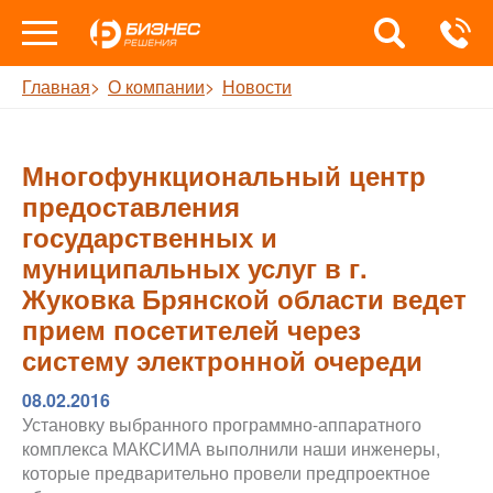
Главная
О компании
Новости
Многофункциональный центр
предоставления
государственных и
муниципальных услуг в г.
Жуковка Брянской области ведет
прием посетителей через
систему электронной очереди
08.02.2016
Установку выбранного программно-аппаратного
комплекса МАКСИМА выполнили наши инженеры,
которые предварительно провели предпроектное