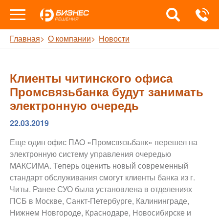
Главная
О компании
Новости
Клиенты читинского офиса
Промсвязьбанка будут занимать
электронную очередь
22.03.2019
Еще один офис ПAO «Промсвязьбанк» перешел на
электронную систему управления очередью
МАКСИМА. Теперь оценить новый современный
стандарт обслуживания смогут клиенты банка из г.
Читы. Ранее СУО была установлена в отделениях
ПСБ в Москве, Санкт-Петербурге, Калининграде,
Нижнем Новгороде, Краснодаре, Новосибирске и