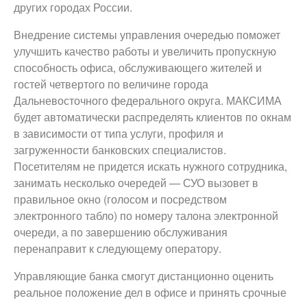
других городах России.
Внедрение системы управления очередью поможет
улучшить качество работы и увеличить пропускную
способность офиса, обслуживающего жителей и
гостей четвертого по величине города
Дальневосточного федерального округа. МАКСИМА
будет автоматически распределять клиентов по окнам
в зависимости от типа услуги, профиля и
загруженности банковских специалистов.
Посетителям не придется искать нужного сотрудника,
занимать несколько очередей — СУО вызовет в
правильное окно (голосом и посредством
электронного табло) по номеру талона электронной
очереди, а по завершению обслуживания
перенаправит к следующему оператору.
Управляющие банка смогут дистанционно оценить
реальное положение дел в офисе и принять срочные