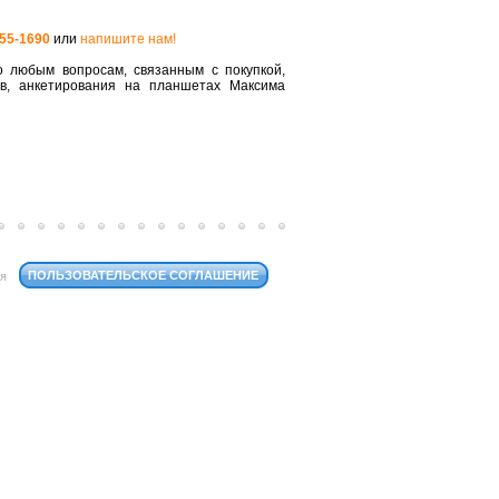
555-1690
или
напишите нам!
 любым вопросам, связанным с покупкой,
ов, анкетирования на планшетах Максима
ПОЛЬЗОВАТЕЛЬСКОЕ СОГЛАШЕНИЕ
ся