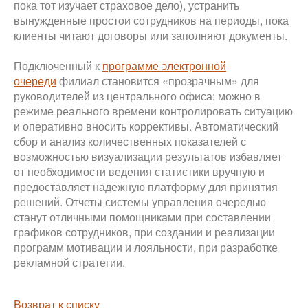
пока тот изучает страховое дело), устранить
вынужденные простои сотрудников на периоды, пока
клиенты читают договоры или заполняют документы.
Подключенный к
программе электронной
очереди
филиал становится «прозрачным» для
руководителей из центрального офиса: можно в
режиме реального времени контролировать ситуацию
и оперативно вносить коррективы. Автоматический
сбор и анализ количественных показателей с
возможностью визуализации результатов избавляет
от необходимости ведения статистики вручную и
предоставляет надежную платформу для принятия
решений. Отчеты системы управления очередью
станут отличными помощниками при составлении
графиков сотрудников, при создании и реализации
программ мотивации и лояльности, при разработке
рекламной стратегии.
Возврат к списку