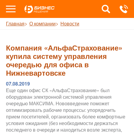
Главная
О компании
Новости
Компания «АльфаСтрахование»
купила систему управления
очередью для офиса в
Нижневартовске
07.08.2019
Еще один офис СК «АльфаСтрахование» был
оборудован электронной системой управления
очередью МАКСИМА. Нововведение поможет
оптимизировать рабочие процессы: упорядочить
прием посетителей, организовать более комфортные
условия ожидания (без необходимости держаться
последнего в очереди и находиться возле эксперта,