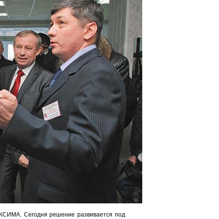
КСИМА. Сегодня решение развивается под