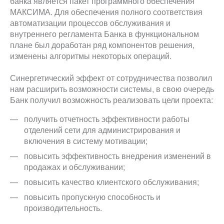
банка является пакет программного обеспечения
МАКСИМА. Для обеспечения полного соответствия
автоматизации процессов обслуживания и
внутреннего регламента Банка в функциональном
плане был доработан ряд компонентов решения,
изменены алгоритмы некоторых операций.
Синергетический эффект от сотрудничества позволил
нам расширить возможности системы, в свою очередь
Банк получил возможность реализовать цели проекта:
получить отчетность эффективности работы
отделений сети для администрирования и
включения в систему мотивации;
повысить эффективность внедрения изменений в
продажах и обслуживании;
повысить качество клиентского обслуживания;
повысить пропускную способность и
производительность.