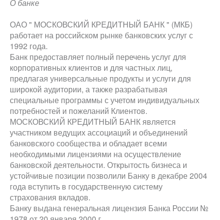
О банке
ОАО " МОСКОВСКИЙ КРЕДИТНЫЙ БАНК " (МКБ)
работает на российском рынке банковских услуг с
1992 года.
Банк предоставляет полный перечень услуг для
корпоративных клиентов и для частных лиц,
предлагая универсальные продукты и услуги для
широкой аудитории, а также разрабатывая
специальные программы с учетом индивидуальных
потребностей и пожеланий Клиентов.
МОСКОВСКИЙ КРЕДИТНЫЙ БАНК является
участником ведущих ассоциаций и объединений
банковского сообщества и обладает всеми
необходимыми лицензиями на осуществление
банковской деятельности. Открытость бизнеса и
устойчивые позиции позволили Банку в декабре 2004
года вступить в государственную систему
страхования вкладов.
Банку выдана генеральная лицензия Банка России №
1978 от 20 января 2000 г.