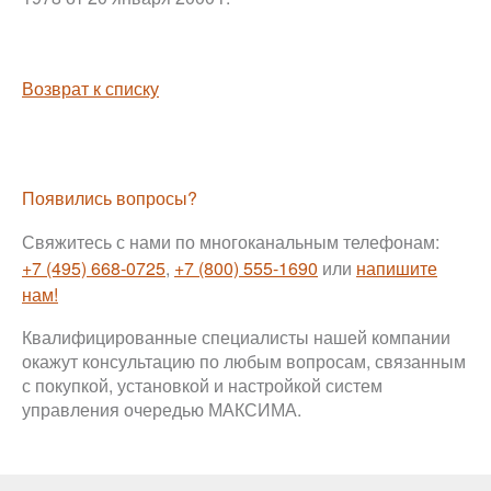
Возврат к списку
Появились вопросы?
Свяжитесь с нами по многоканальным телефонам:
+7 (495) 668-0725
,
+7 (800) 555-1690
или
напишите
нам!
Квалифицированные специалисты нашей компании
окажут консультацию по любым вопросам, связанным
с покупкой, установкой и настройкой систем
управления очередью МАКСИМА.