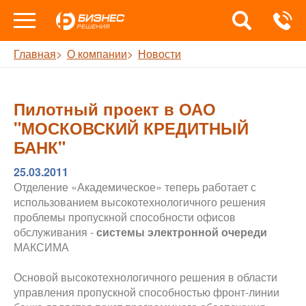
Главная
О компании
Новости
Пилотный проект в ОАО
"МОСКОВСКИЙ КРЕДИТНЫЙ
БАНК"
25.03.2011
Отделение «Академическое» теперь работает с
использованием высокотехнологичного решения
проблемы пропускной способности офисов
обслуживания -
системы электронной очереди
МАКСИМА
Основой высокотехнологичного решения в области
управления пропускной способностью фронт-линии