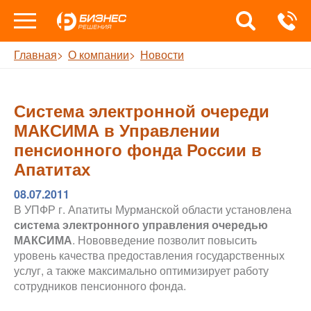
Главная
О компании
Новости
Система электронной очереди
МАКСИМА в Управлении
пенсионного фонда России в
Апатитах
08.07.2011
В УПФР г. Апатиты Мурманской области установлена
система электронного управления очередью
МАКСИМА
. Нововведение позволит повысить
уровень качества предоставления государственных
услуг, а также максимально оптимизирует работу
сотрудников пенсионного фонда.