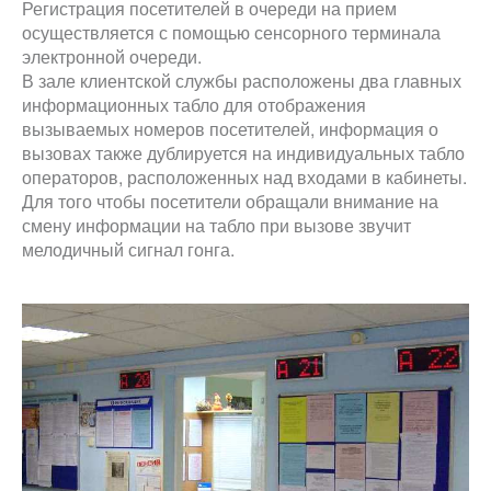
Регистрация посетителей в очереди на прием
осуществляется с помощью сенсорного терминала
электронной очереди.
В зале клиентской службы расположены два главных
информационных табло для отображения
вызываемых номеров посетителей, информация о
вызовах также дублируется на индивидуальных табло
операторов, расположенных над входами в кабинеты.
Для того чтобы посетители обращали внимание на
смену информации на табло при вызове звучит
мелодичный сигнал гонга.