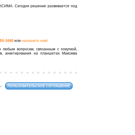
КСИМА. Сегодня решение развивается под
555-1690
или
напишите нам!
 любым вопросам, связанным с покупкой,
ов, анкетирования на планшетах Максима
ПОЛЬЗОВАТЕЛЬСКОЕ СОГЛАШЕНИЕ
ся