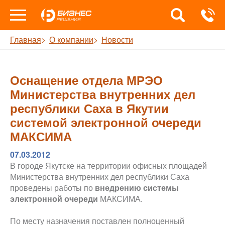
Главная
О компании
Новости
Оснащение отдела МРЭО
Министерства внутренних дел
республики Саха в Якутии
системой электронной очереди
МАКСИМА
07.03.2012
В городе Якутске на территории офисных площадей
Министерства внутренних дел республики Саха
проведены работы по
внедрению системы
электронной очереди
МАКСИМА.
По месту назначения поставлен полноценный