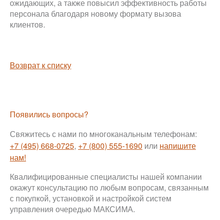
ожидающих, а также повысил эффективность работы
персонала благодаря новому формату вызова
клиентов.
Возврат к списку
Появились вопросы?
Свяжитесь с нами по многоканальным телефонам:
+7 (495) 668-0725
,
+7 (800) 555-1690
или
напишите
нам!
Квалифицированные специалисты нашей компании
окажут консультацию по любым вопросам, связанным
с покупкой, установкой и настройкой систем
управления очередью МАКСИМА.