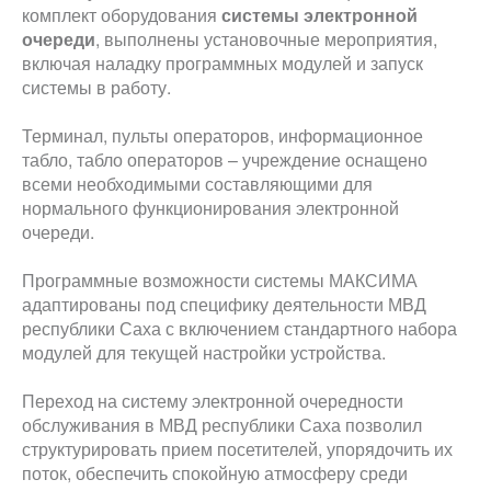
комплект оборудования
системы электронной
очереди
, выполнены установочные мероприятия,
включая наладку программных модулей и запуск
системы в работу.
Терминал, пульты операторов, информационное
табло, табло операторов – учреждение оснащено
всеми необходимыми составляющими для
нормального функционирования электронной
очереди.
Программные возможности системы МАКСИМА
адаптированы под специфику деятельности МВД
республики Саха с включением стандартного набора
модулей для текущей настройки устройства.
Переход на систему электронной очередности
обслуживания в МВД республики Саха позволил
структурировать прием посетителей, упорядочить их
поток, обеспечить спокойную атмосферу среди