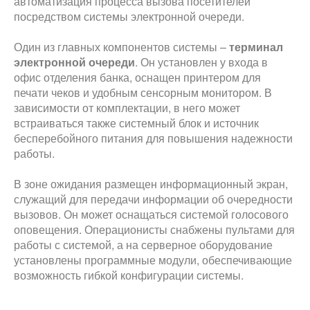
автоматизация процесса вызова посетителей
посредством системы электронной очереди.
Один из главных компонентов системы –
терминал
электронной очереди
. Он установлен у входа в
офис отделения банка, оснащен принтером для
печати чеков и удобным сенсорным монитором. В
зависимости от комплектации, в него может
встраиваться также системный блок и источник
бесперебойного питания для повышения надежности
работы.
В зоне ожидания размещен информационный экран,
служащий для передачи информации об очередности
вызовов. Он может оснащаться системой голосового
оповещения. Операционисты снабжены пультами для
работы с системой, а на серверное оборудование
установлены программные модули, обеспечивающие
возможность гибкой конфигурации системы.