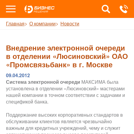
Главная
О компании
Новости
Внедрение электронной очереди
в отделении «Люсиновский» ОАО
«Промсвязьбанк» в г. Москве
09.04.2012
Система электронной очереди
МАКСИМА была
установлена в отделении «Люсиновский» мастерами
нашей компании в точном соответствии с задачами и
спецификой банка.
Поддержание высоких корпоративных стандартов в
обслуживании клиентов является чрезвычайно
важным для кредитных учреждений, чему и служит