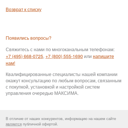
Возврат к списку
Появились вопросы?
Свяжитесь с нами по многоканальным телефонам:
+7 (495) 668-0725
,
+7 (800) 555-1690
или
напишите
нам!
Квалифицированные специалисты нашей компании
окажут консультацию по любым вопросам, связанным
с покупкой, установкой и настройкой систем
управления очередью МАКСИМА.
В отличие от наших конкурентов, информацию на нашем сайте
является
публичной офертой.