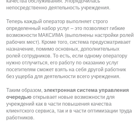
качества обслуживания. Упорядочилась
непосредственно деятельность учреждения.
Теперь каждый оператор выполняет строго
определенный набор услуг – это позволяют гибкие
возможности МАКСИМА (выполнены настройки ролей
рабочих мест). Кроме того, система предусматривает
назначение, помимо основных, дополнительных
ролей сотрудников. То есть, если одному оператору
нужно отлучиться, его работу по оказанию услуг
посетителям сможет взять на себя другой работник
без ущерба для деятельности всего учреждения.
Таким образом,
электронная система управления
очередью
открывает новые возможности для
учреждений как в части повышения качества
клиентского сервиса, так и в части оптимизации труда
работников.