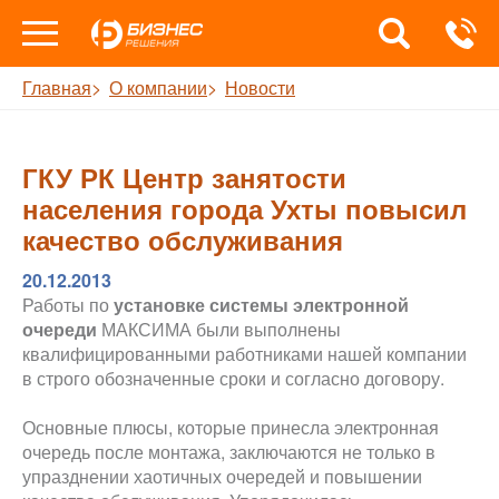
Главная
О компании
Новости
ГКУ РК Центр занятости
населения города Ухты повысил
качество обслуживания
20.12.2013
Работы по
установке системы электронной
очереди
МАКСИМА были выполнены
квалифицированными работниками нашей компании
в строго обозначенные сроки и согласно договору.
Основные плюсы, которые принесла электронная
очередь после монтажа, заключаются не только в
упразднении хаотичных очередей и повышении