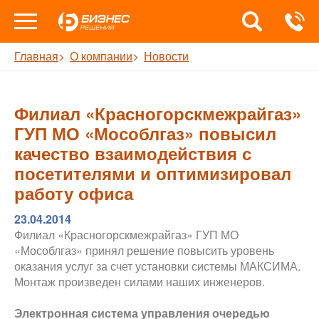
Главная
О компании
Новости
Филиал «Красногорскмежрайгаз»
ГУП МО «Мособлгаз» повысил
качество взаимодействия с
посетителями и оптимизировал
работу офиса
23.04.2014
Филиал «Красногорскмежрайгаз» ГУП МО
«Мособлгаз» принял решение повысить уровень
оказания услуг за счет установки системы МАКСИМА.
Монтаж произведен силами наших инженеров.
Электронная система управления очередью