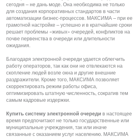
сегодня – не дань моде. Она необходима не только
для создания корпоративных стандартов в части
автоматизации бизнес-процессов. МАКСИМА – при ее
грамотной настройке – успешно и в кратчайшие сроки
решает проблемы «живых» очередей, конфликтов на
почве первенства в очереди или длительности
ожидания.
Благодаря электронной очереди удается облегчить
работу операторов, так как они не отвлекаются на
скопление людей возле окна и другие внешние
раздражители. Кроме того, МАКСИМА позволяет
скорректировать режим работы офиса,
оптимизировать штатную численность, сократив тем
самым кадровые издержки.
Купить систему электронной очереди
в настоящее
время предпочитают не только государственные или
муниципальные учреждения, так или иначе
связанные с оказанием услуг населению. МАКСИМА