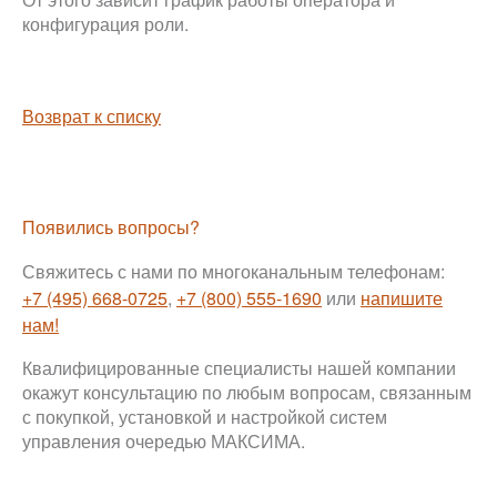
конфигурация роли.
Возврат к списку
Появились вопросы?
Свяжитесь с нами по многоканальным телефонам:
+7 (495) 668-0725
,
+7 (800) 555-1690
или
напишите
нам!
Квалифицированные специалисты нашей компании
окажут консультацию по любым вопросам, связанным
с покупкой, установкой и настройкой систем
управления очередью МАКСИМА.