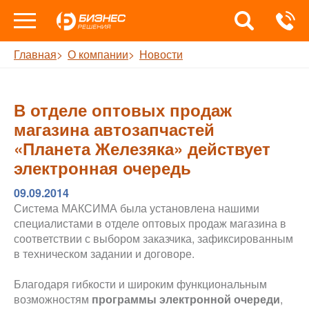
Главная
О компании
Новости
В отделе оптовых продаж
магазина автозапчастей
«Планета Железяка» действует
электронная очередь
09.09.2014
Система МАКСИМА была установлена нашими
специалистами в отделе оптовых продаж магазина в
соответствии с выбором заказчика, зафиксированным
в техническом задании и договоре.
Благодаря гибкости и широким функциональным
возможностям
программы электронной очереди
,