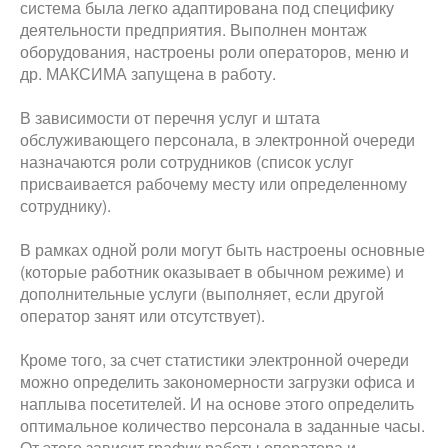
система была легко адаптирована под специфику
деятельности предприятия. Выполнен монтаж
оборудования, настроены роли операторов, меню и
др. МАКСИМА запущена в работу.
В зависимости от перечня услуг и штата
обслуживающего персонала, в электронной очереди
назначаются роли сотрудников (список услуг
присваивается рабочему месту или определенному
сотруднику).
В рамках одной роли могут быть настроены основные
(которые работник оказывает в обычном режиме) и
дополнительные услуги (выполняет, если другой
оператор занят или отсутствует).
Кроме того, за счет статистики электронной очереди
можно определить закономерности загрузки офиса и
наплыва посетителей. И на основе этого определить
оптимальное количество персонала в заданные часы.
От этого зависит график работы оператора и