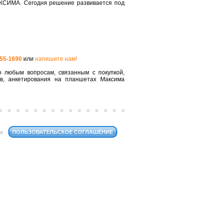
КСИМА. Сегодня решение развивается под
555-1690
или
напишите нам!
 любым вопросам, связанным с покупкой,
ов, анкетирования на планшетах Максима
ПОЛЬЗОВАТЕЛЬСКОЕ СОГЛАШЕНИЕ
ся