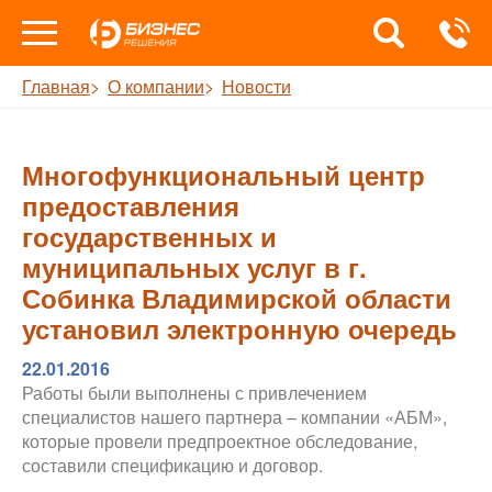
Главная
О компании
Новости
Многофункциональный центр
предоставления
государственных и
муниципальных услуг в г.
Собинка Владимирской области
установил электронную очередь
22.01.2016
Работы были выполнены с привлечением
специалистов нашего партнера – компании «АБМ»,
которые провели предпроектное обследование,
составили спецификацию и договор.