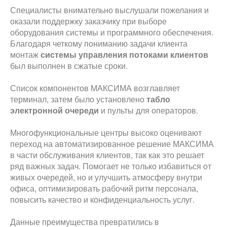
Специалисты внимательно выслушали пожелания и
оказали поддержку заказчику при выборе
оборудования системы и программного обеспечения.
Благодаря четкому пониманию задачи клиента
монтаж
системы управления потоками клиентов
был выполнен в сжатые сроки.
Список компонентов МАКСИМА возглавляет
терминал, затем было установлено
табло
электронной очереди
и пульты для операторов.
Многофункциональные центры высоко оценивают
переход на автоматизированное решение МАКСИМА
в части обслуживания клиентов, так как это решает
ряд важных задач. Помогает не только избавиться от
живых очередей, но и улучшить атмосферу внутри
офиса, оптимизировать рабочий ритм персонала,
повысить качество и конфиденциальность услуг.
Данные преимущества превратились в