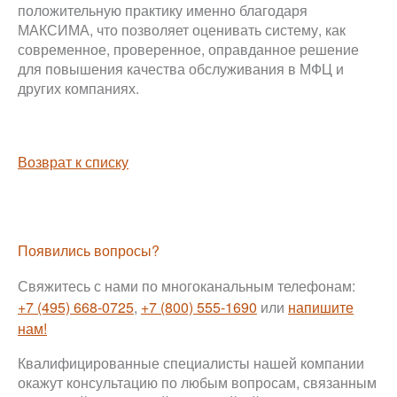
положительную практику именно благодаря
МАКСИМА, что позволяет оценивать систему, как
современное, проверенное, оправданное решение
для повышения качества обслуживания в МФЦ и
других компаниях.
Возврат к списку
Появились вопросы?
Свяжитесь с нами по многоканальным телефонам:
+7 (495) 668-0725
,
+7 (800) 555-1690
или
напишите
нам!
Квалифицированные специалисты нашей компании
окажут консультацию по любым вопросам, связанным