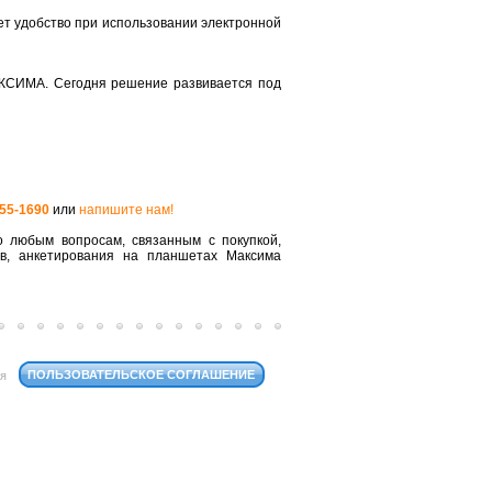
т удобство при использовании электронной
КСИМА. Сегодня решение развивается под
555-1690
или
напишите нам!
 любым вопросам, связанным с покупкой,
ов, анкетирования на планшетах Максима
ПОЛЬЗОВАТЕЛЬСКОЕ СОГЛАШЕНИЕ
ся