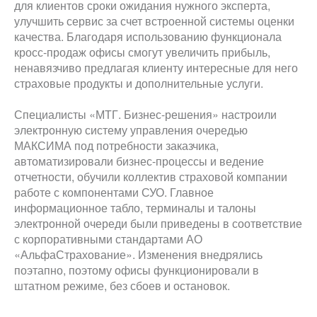
для клиентов сроки ожидания нужного эксперта,
улучшить сервис за счет встроенной системы оценки
качества. Благодаря использованию функционала
кросс-продаж офисы смогут увеличить прибыль,
ненавязчиво предлагая клиенту интересные для него
страховые продукты и дополнительные услуги.
Специалисты «МТГ. Бизнес-решения» настроили
электронную систему управления очередью
МАКСИМА под потребности заказчика,
автоматизировали бизнес-процессы и ведение
отчетности, обучили коллектив страховой компании
работе с компонентами СУО. Главное
информационное табло, терминалы и талоны
электронной очереди были приведены в соответствие
с корпоративными стандартами АО
«АльфаСтрахование». Изменения внедрялись
поэтапно, поэтому офисы функционировали в
штатном режиме, без сбоев и остановок.