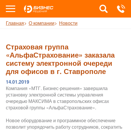
Главная
О компании
Новости
Страховая группа
«АльфаСтрахование» заказала
систему электронной очереди
для офисов в г. Ставрополе
14.01.2019
Компания «МТГ. Бизнес-решения» завершила
установку электронной системы управления
очередью МАКСИМА в ставропольских офисах
страховой группы «АльфаСтрахование».
Новое оборудование и программное обеспечение
позволит упорядочить работу сотрудников, сократить