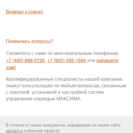
Возврат к списку
Появились вопросы?
Свяжитесь с нами по многоканальным телефонам:
+7 (495) 668-0725
,
+7 (800) 555-1690
или
напишите
нам!
Квалифицированные специалисты нашей компании
окажут консультацию по любым вопросам, связанным
с покупкой, установкой и настройкой систем
управления очередью МАКСИМА.
В отличие от наших конкурентов, информацию на нашем сайте
является
публичной офертой.