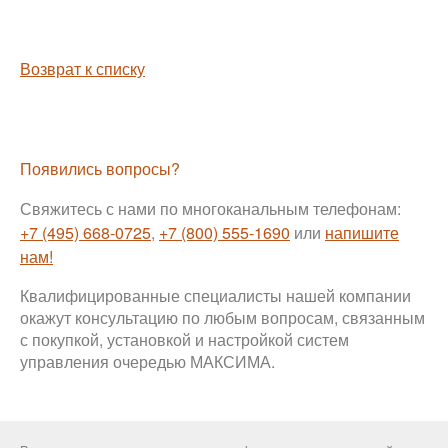
Возврат к списку
Появились вопросы?
Свяжитесь с нами по многоканальным телефонам:
+7 (495) 668-0725
,
+7 (800) 555-1690
или
напишите
нам!
Квалифицированные специалисты нашей компании
окажут консультацию по любым вопросам, связанным
с покупкой, установкой и настройкой систем
управления очередью МАКСИМА.