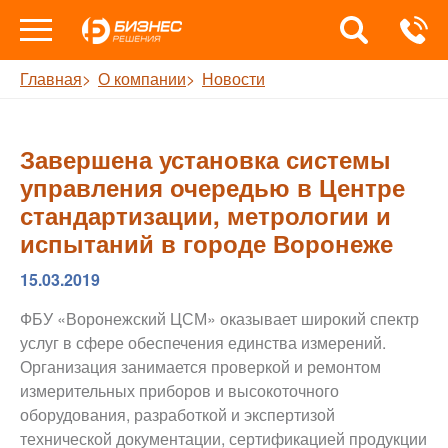
Главная
О компании
Новости
Завершена установка системы
управления очередью в Центре
стандартизации, метрологии и
испытаний в городе Воронеже
15.03.2019
ФБУ «Воронежский ЦСМ» оказывает широкий спектр
услуг в сфере обеспечения единства измерений.
Организация занимается проверкой и ремонтом
измерительных приборов и высокоточного
оборудования, разработкой и экспертизой
технической документации, сертификацией продукции