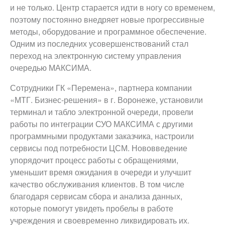
и не только. Центр старается идти в ногу со временем,
поэтому постоянно внедряет новые прогрессивные
методы, оборудование и программное обеспечение.
Одним из последних усовершенствований стал
переход на электронную систему управления
очередью МАКСИМА.
Сотрудники ГК «Перемена», партнера компании
«МТГ. Бизнес-решения» в г. Воронеже, установили
терминал и табло электронной очереди, провели
работы по интеграции СУО МАКСИМА с другими
программными продуктами заказчика, настроили
сервисы под потребности ЦСМ. Нововведение
упорядочит процесс работы с обращениями,
уменьшит время ожидания в очереди и улучшит
качество обслуживания клиентов. В том числе
благодаря сервисам сбора и анализа данных,
которые помогут увидеть пробелы в работе
учреждения и своевременно ликвидировать их.