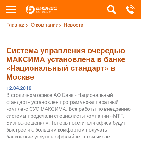
Главная
О компании
Новости
Система управления очередью
МАКСИМА установлена в банке
«Национальный стандарт» в
Москве
12.04.2019
В столичном офисе АО Банк «Национальный
стандарт» установлен программно-аппаратный
комплекс СУО МАКСИМА. Все работы по внедрению
системы проделали специалисты компании «МТГ.
Бизнес-решения». Теперь посетители офиса будут
быстрее и с большим комфортом получать
банковские услуги в оффлайне, в том числе