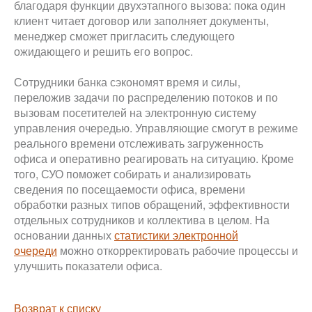
благодаря функции двухэтапного вызова: пока один
клиент читает договор или заполняет документы,
менеджер сможет пригласить следующего
ожидающего и решить его вопрос.
Сотрудники банка сэкономят время и силы,
переложив задачи по распределению потоков и по
вызовам посетителей на электронную систему
управления очередью. Управляющие смогут в режиме
реального времени отслеживать загруженность
офиса и оперативно реагировать на ситуацию. Кроме
того, СУО поможет собирать и анализировать
сведения по посещаемости офиса, времени
обработки разных типов обращений, эффективности
отдельных сотрудников и коллектива в целом. На
основании данных
статистики электронной
очереди
можно откорректировать рабочие процессы и
улучшить показатели офиса.
Возврат к списку