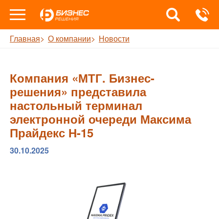
Главная
О компании
Новости
Компания «МТГ. Бизнес-
решения» представила
настольный терминал
электронной очереди Максима
Прайдекс Н-15
30.10.2025