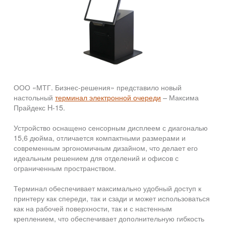
ООО «МТГ. Бизнес-решения» представило новый
настольный
терминал электронной очереди
– Максима
Прайдекс H-15.
Устройство оснащено сенсорным дисплеем с диагональю
15,6 дюйма, отличается компактными размерами и
современным эргономичным дизайном, что делает его
идеальным решением для отделений и офисов с
ограниченным пространством.
Терминал обеспечивает максимально удобный доступ к
принтеру как спереди, так и сзади и может использоваться
как на рабочей поверхности, так и с настенным
креплением, что обеспечивает дополнительную гибкость