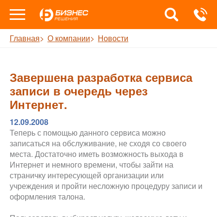
Главная
О компании
Новости
Завершена разработка сервиса
записи в очередь через
Интернет.
12.09.2008
Теперь с помощью данного сервиса можно
записаться на обслуживание, не сходя со своего
места. Достаточно иметь возможность выхода в
Интернет и немного времени, чтобы зайти на
страничку интересующей организации или
учреждения и пройти несложную процедуру записи и
оформления талона.