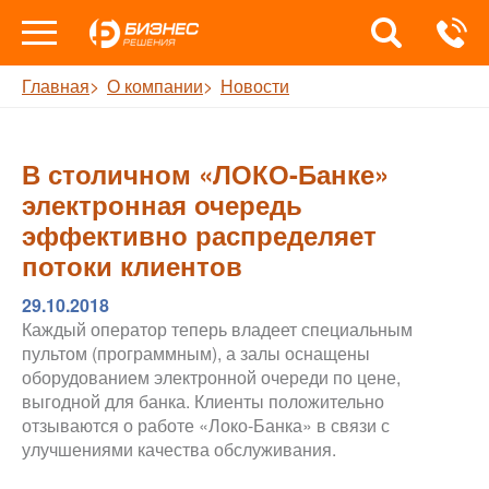
Главная
О компании
Новости
В столичном «ЛОКО-Банке»
электронная очередь
эффективно распределяет
потоки клиентов
29.10.2018
Каждый оператор теперь владеет специальным
пультом (программным), а залы оснащены
оборудованием электронной очереди по цене,
выгодной для банка. Клиенты положительно
отзываются о работе «Локо-Банка» в связи с
улучшениями качества обслуживания.