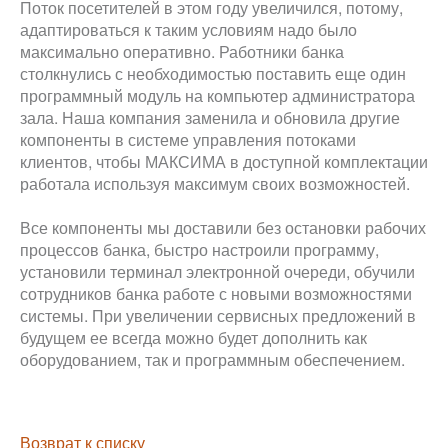
Поток посетителей в этом году увеличился, потому,
адаптироваться к таким условиям надо было
максимально оперативно. Работники банка
столкнулись с необходимостью поставить еще один
программный модуль на компьютер администратора
зала. Наша компания заменила и обновила другие
компоненты в системе управления потоками
клиентов, чтобы МАКСИМА в доступной комплектации
работала используя максимум своих возможностей.
Все компоненты мы доставили без остановки рабочих
процессов банка, быстро настроили программу,
установили терминал электронной очереди, обучили
сотрудников банка работе с новыми возможностями
системы. При увеличении сервисных предложений в
будущем ее всегда можно будет дополнить как
оборудованием, так и программным обеспечением.
Возврат к списку