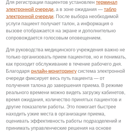
Для регистрации пациентов установлен
терминал
электронной очереди
, а в зоне ожидания —
табло
электронной очереди
. После выбора необходимой
услуги пациент получает талон, а информация о
вызове отображается на экране и дополнительно
сопровождается голосовым оповещением.
Для руководства медицинского учреждения важно не
только организовать прием пациентов, но и понимать,
как проходит обслуживание в течение рабочего дня.
Благодаря
онлайн-мониторингу
система электронной
очереди фиксирует весь путь пациента — от
получения талона до завершения приема. В режиме
реального времени можно видеть загрузку кабинетов,
время ожидания, количество принятых пациентов и
другие показатели работы. Это помогает быстрее
находить узкие места в организации приема,
оценивать эффективность работы подразделений и
принимать управленческие решения на основе