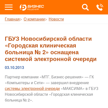
Главная
О компании
Новости
ГБУЗ Новосибирской области
«Городская клиническая
больница № 2» оснащена
системой электронной очереди
03.10.2013
Партнер компании «МТГ. Бизнес-решения» — ГК
«Компьютеры и Сети» — завершил внедрение
системы электронной очереди
«МАКСИМА» в ГБУЗ
Новосибирской области «Городская клиническая
больница № 2».