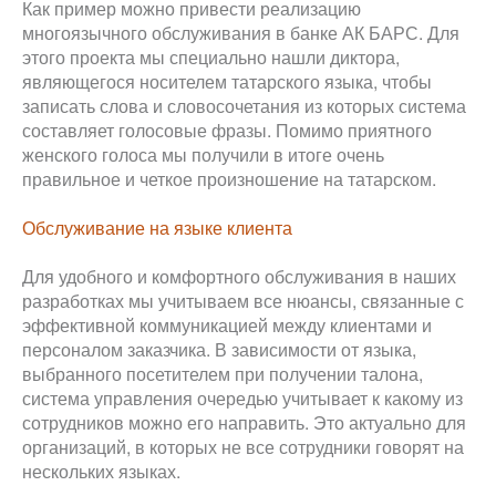
Как пример можно привести реализацию
многоязычного обслуживания в банке АК БАРС. Для
этого проекта мы специально нашли диктора,
являющегося носителем татарского языка, чтобы
записать слова и словосочетания из которых система
составляет голосовые фразы. Помимо приятного
женского голоса мы получили в итоге очень
правильное и четкое произношение на татарском.
Обслуживание на языке клиента
Для удобного и комфортного обслуживания в наших
разработках мы учитываем все нюансы, связанные с
эффективной коммуникацией между клиентами и
персоналом заказчика. В зависимости от языка,
выбранного посетителем при получении талона,
система управления очередью учитывает к какому из
сотрудников можно его направить. Это актуально для
организаций, в которых не все сотрудники говорят на
нескольких языках.