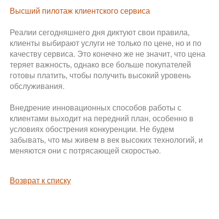
Высший пилотаж клиентского сервиса
Реалии сегодняшнего дня диктуют свои правила,
клиенты выбирают услуги не только по цене, но и по
качеству сервиса. Это конечно же не значит, что цена
теряет важность, однако все больше покупателей
готовы платить, чтобы получить высокий уровень
обслуживания.
Внедрение инновационных способов работы с
клиентами выходит на передний план, особенно в
условиях обострения конкуренции. Не будем
забывать, что мы живем в век высоких технологий, и
меняются они с потрясающей скоростью.
Возврат к списку