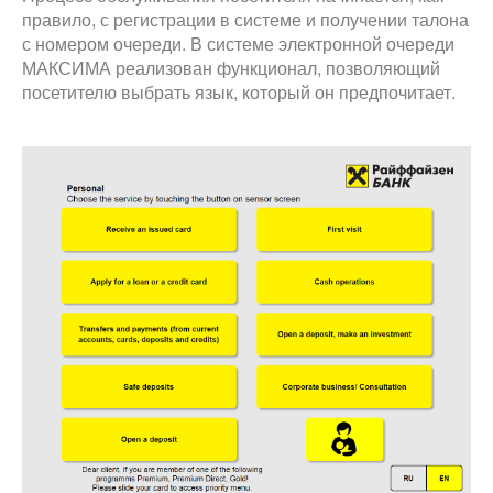
правило, с регистрации в системе и получении талона
с номером очереди. В системе электронной очереди
МАКСИМА реализован функционал, позволяющий
посетителю выбрать язык, который он предпочитает.