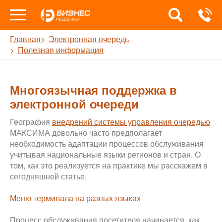
Главная
Электронная очередь
Полезная информация
Многоязычная поддержка в
электронной очереди
География
внедрений системы управления очередью
МАКСИМА довольно часто предполагает
необходимость адаптации процессов обслуживания
учитывая национальные языки регионов и стран. О
том, как это реализуется на практике мы расскажем в
сегодняшней статье.
Меню терминала на разных языках
Процесс обслуживания посетителя начинается, как