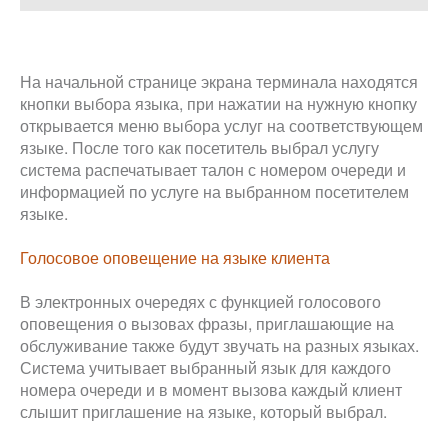
На начальной странице экрана терминала находятся
кнопки выбора языка, при нажатии на нужную кнопку
открывается меню выбора услуг на соответствующем
языке. После того как посетитель выбрал услугу
система распечатывает талон с номером очереди и
информацией по услуге на выбранном посетителем
языке.
Голосовое оповещение на языке клиента
В электронных очередях с функцией голосового
оповещения о вызовах фразы, приглашающие на
обслуживание также будут звучать на разных языках.
Система учитывает выбранный язык для каждого
номера очереди и в момент вызова каждый клиент
слышит приглашение на языке, который выбрал.