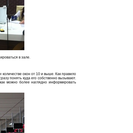
ироваться в зале.
количестве окон от 10 и выше. Как правило
разу понять куда его собственно вызывают.
как можно более наглядно информировать